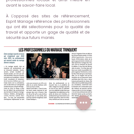
avant le savoir-faire local.
À L'opposé des sites de référencement,
Esprit Mariage référence des professionnels
qui ont été sélectionnés pour la qualité de
travail et apporte un gage de qualité et de
sécurité aux futurs mariés.
Voir mes références