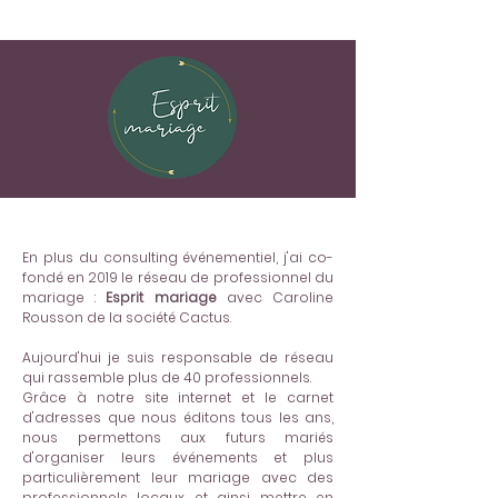
En plus du consulting événementiel, j'ai co-
fondé en 2019 le réseau de professionnel du
mariage :
Esprit mariage
avec Caroline
Rousson de la société Cactus.
Aujourd'hui je suis responsable de réseau
qui rassemble plus de 40 professionnels.
Grâce à notre site internet et le carnet
d'adresses que nous éditons tous les ans,
nous permettons aux futurs mariés
d'organiser leurs événements et plus
particulièrement leur mariage avec des
professionnels locaux et ainsi mettre en